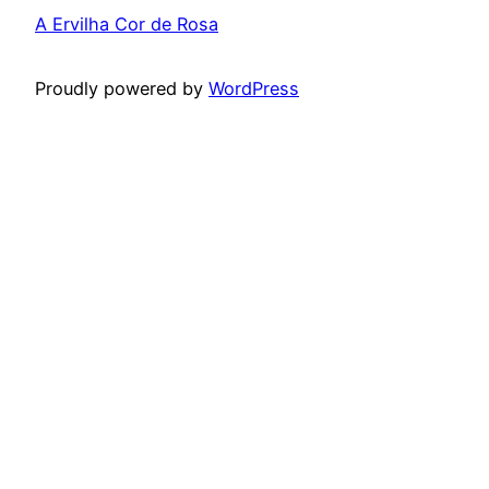
A Ervilha Cor de Rosa
Proudly powered by
WordPress