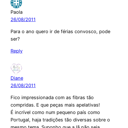
Paola
26/08/2011
Para o ano quero ir de férias convosco, pode
ser?
Reply
Diane
26/08/2011
Fico impressionada com as fibras tão
compridas. E que peças mais apelativas!
É incrível como num pequeno país como
Portugal, haja tradições tão diversas sobre o
mesmo tema. Suponho que a lã não seja