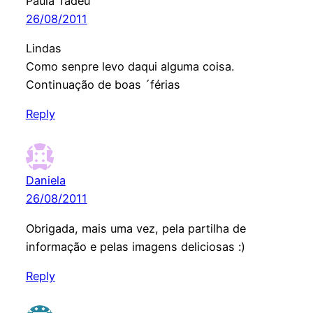
Paula Tadeu
26/08/2011
Lindas
Como senpre levo daqui alguma coisa.
Continuação de boas ´férias
Reply
Daniela
26/08/2011
Obrigada, mais uma vez, pela partilha de
informação e pelas imagens deliciosas :)
Reply