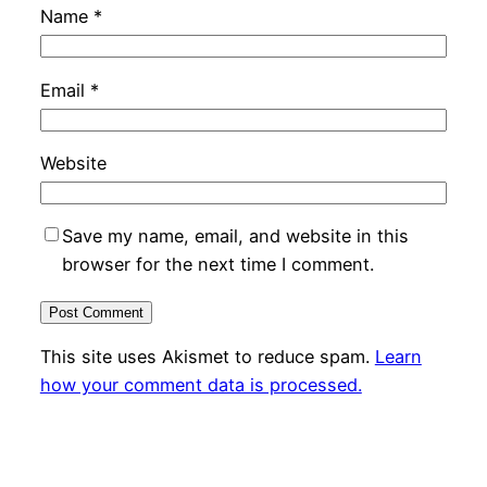
Name
*
Email
*
Website
Save my name, email, and website in this
browser for the next time I comment.
This site uses Akismet to reduce spam.
Learn
how your comment data is processed.