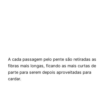
A cada passagem pelo pente são retiradas as
fibras mais longas, ficando as mais curtas de
parte para serem depois aproveitadas para
cardar.