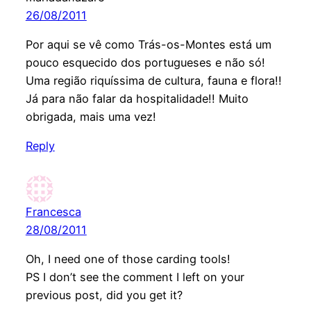
26/08/2011
Por aqui se vê como Trás-os-Montes está um
pouco esquecido dos portugueses e não só!
Uma região riquíssima de cultura, fauna e flora!!
Já para não falar da hospitalidade!! Muito
obrigada, mais uma vez!
Reply
Francesca
28/08/2011
Oh, I need one of those carding tools!
PS I don’t see the comment I left on your
previous post, did you get it?