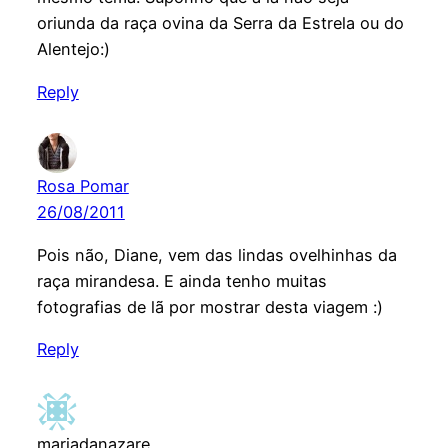
oriunda da raça ovina da Serra da Estrela ou do
Alentejo:)
Reply
Rosa Pomar
26/08/2011
Pois não, Diane, vem das lindas ovelhinhas da
raça mirandesa. E ainda tenho muitas
fotografias de lã por mostrar desta viagem :)
Reply
mariadanazare