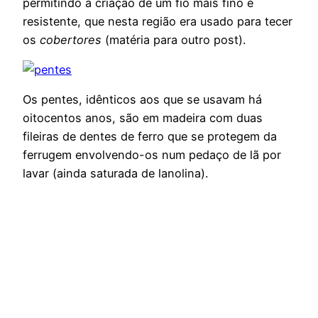
permitindo a criação de um fio mais fino e
resistente, que nesta região era usado para tecer
os
cobertores
(matéria para outro post).
Os pentes, idênticos aos que se usavam há
oitocentos anos, são em madeira com duas
fileiras de dentes de ferro que se protegem da
ferrugem envolvendo-os num pedaço de lã por
lavar (ainda saturada de lanolina).