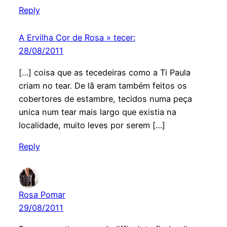
Reply
A Ervilha Cor de Rosa » tecer:
28/08/2011
[…] coisa que as tecedeiras como a Ti Paula
criam no tear. De lã eram também feitos os
cobertores de estambre, tecidos numa peça
unica num tear mais largo que existia na
localidade, muito leves por serem […]
Reply
Rosa Pomar
29/08/2011