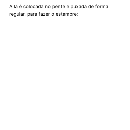
A lã é colocada no pente e puxada de forma
regular, para fazer o estambre: