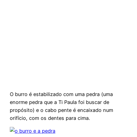
O burro é estabilizado com uma pedra (uma
enorme pedra que a Ti Paula foi buscar de
propósito) e o cabo pente é encaixado num
orifício, com os dentes para cima.