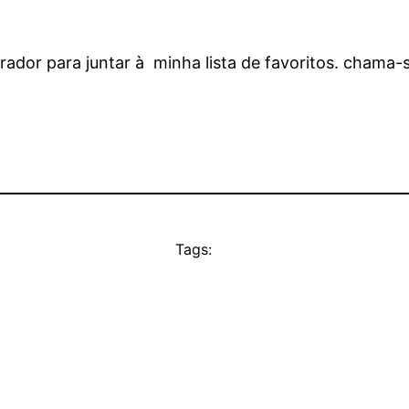
rador para juntar à minha lista de favoritos. chama-
Tags: