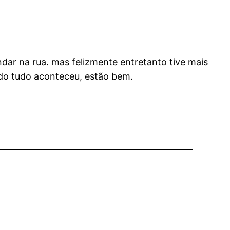
dar na rua. mas felizmente entretanto tive mais
o tudo aconteceu, estão bem.