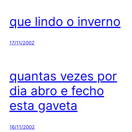
que lindo o inverno
17/11/2002
quantas vezes por
dia abro e fecho
esta gaveta
16/11/2002