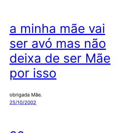
a minha mãe vai
ser avó mas não
deixa de ser Mãe
por isso
obrigada Mãe.
25/10/2002