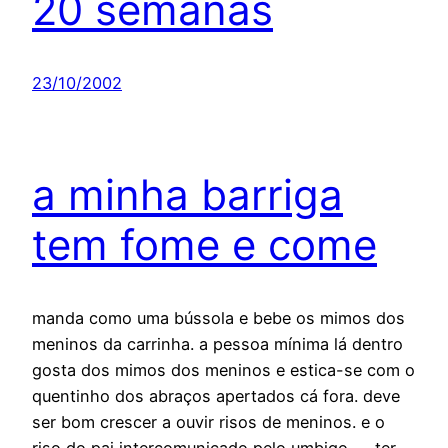
20 semanas
23/10/2002
a minha barriga
tem fome e come
manda como uma bússola e bebe os mimos dos
meninos da carrinha. a pessoa mínima lá dentro
gosta dos mimos dos meninos e estica-se com o
quentinho dos abraços apertados cá fora. deve
ser bom crescer a ouvir risos de meninos. e o