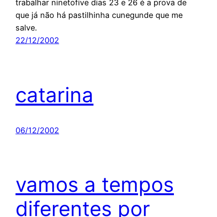
trabalhar ninetofive dias 23 e 26 é a prova de
que já não há pastilhinha cunegunde que me
salve.
22/12/2002
catarina
06/12/2002
vamos a tempos
diferentes por