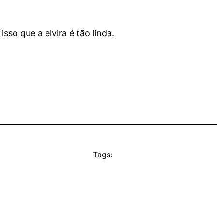
 isso que a elvira é tão linda.
Tags: