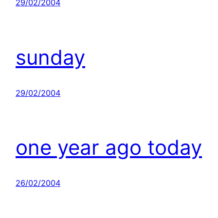
29/02/2004
sunday
29/02/2004
one year ago today
26/02/2004