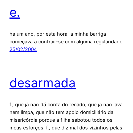
e.
há um ano, por esta hora, a minha barriga
começava a contrair-se com alguma regularidade.
25/02/2004
desarmada
f., que já não dá conta do recado, que já não lava
nem limpa, que não tem apoio domiciliário da
misericórdia porque a filha sabotou todos os
meus esforços. f., que diz mal dos vizinhos pelas