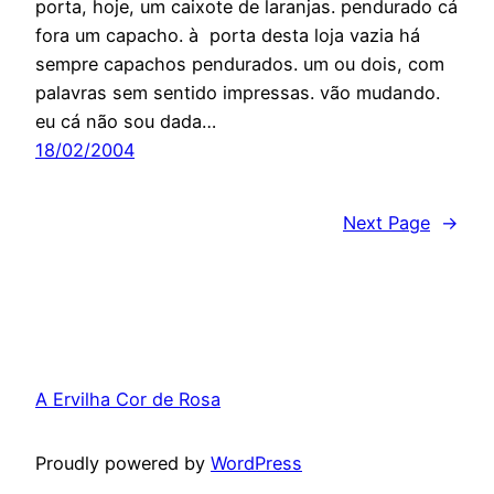
porta, hoje, um caixote de laranjas. pendurado cá
fora um capacho. à porta desta loja vazia há
sempre capachos pendurados. um ou dois, com
palavras sem sentido impressas. vão mudando.
eu cá não sou dada…
18/02/2004
Next Page
→
A Ervilha Cor de Rosa
Proudly powered by
WordPress