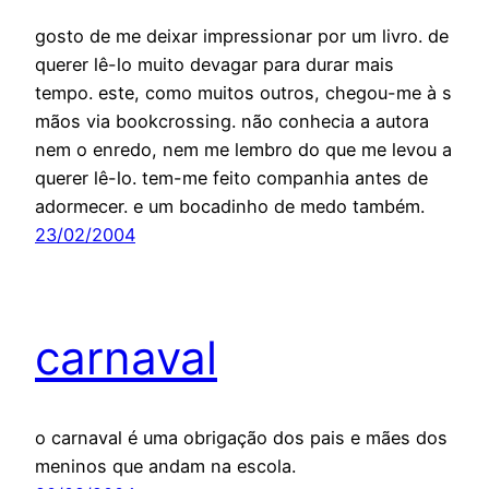
gosto de me deixar impressionar por um livro. de
querer lê-lo muito devagar para durar mais
tempo. este, como muitos outros, chegou-me à s
mãos via bookcrossing. não conhecia a autora
nem o enredo, nem me lembro do que me levou a
querer lê-lo. tem-me feito companhia antes de
adormecer. e um bocadinho de medo também.
23/02/2004
carnaval
o carnaval é uma obrigação dos pais e mães dos
meninos que andam na escola.