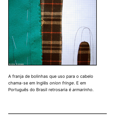
A franja de bolinhas que uso para o cabelo
chama-se em Inglês
onion fringe
. E em
Português do Brasil retrosaria é
armarinho
.