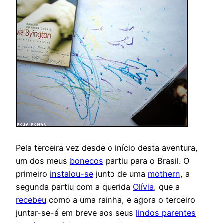
Pela terceira vez desde o início desta aventura,
um dos meus
bonecos
partiu para o Brasil. O
primeiro
instalou-se
junto de uma
mothern
, a
segunda partiu com a querida
Olívia
, que a
recebeu
como a uma rainha, e agora o terceiro
juntar-se-á em breve aos seus
lindos parentes