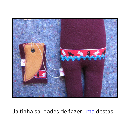
Já tinha saudades de fazer
uma
destas.