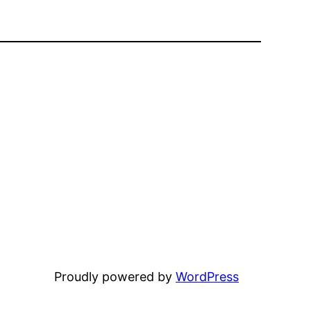
Proudly powered by
WordPress