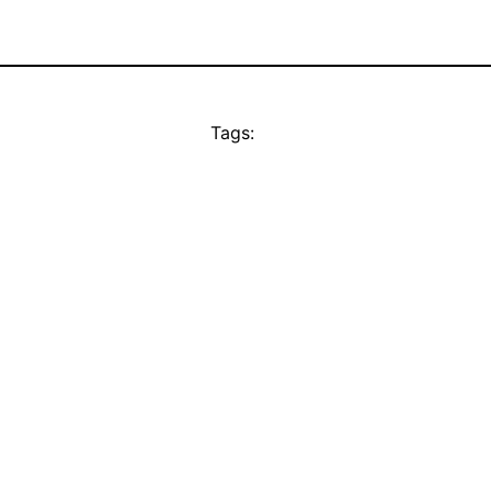
Tags: