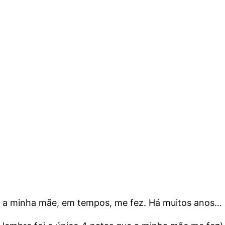
e a minha mãe, em tempos, me fez. Há muitos anos…