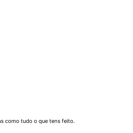
ás como tudo o que tens feito.