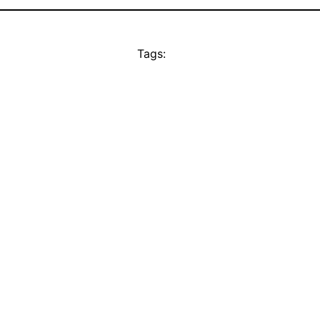
Tags: