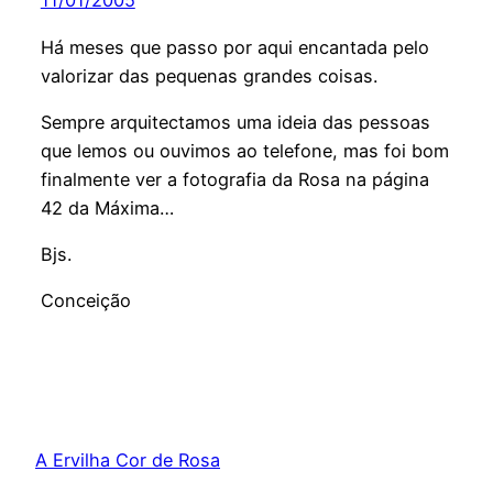
11/01/2005
Há meses que passo por aqui encantada pelo
valorizar das pequenas grandes coisas.
Sempre arquitectamos uma ideia das pessoas
que lemos ou ouvimos ao telefone, mas foi bom
finalmente ver a fotografia da Rosa na página
42 da Máxima…
Bjs.
Conceição
A Ervilha Cor de Rosa