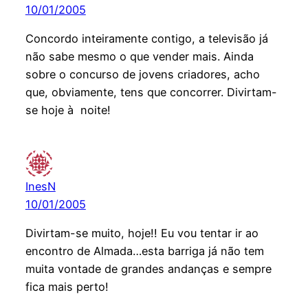
10/01/2005
Concordo inteiramente contigo, a televisão já
não sabe mesmo o que vender mais. Ainda
sobre o concurso de jovens criadores, acho
que, obviamente, tens que concorrer. Divirtam-
se hoje à noite!
InesN
10/01/2005
Divirtam-se muito, hoje!! Eu vou tentar ir ao
encontro de Almada…esta barriga já não tem
muita vontade de grandes andanças e sempre
fica mais perto!