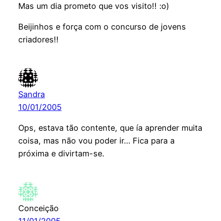
Mas um dia prometo que vos visito!! :o)
Beijinhos e força com o concurso de jovens
criadores!!
Sandra
10/01/2005
Ops, estava tão contente, que ía aprender muita
coisa, mas não vou poder ir… Fica para a
próxima e divirtam-se.
Conceição