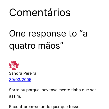
Comentários
One response to “a
quatro mãos”
Sandra Pereira
30/03/2005
Sorte ou porque inevitavelmente tinha que ser
assim.
Encontrarem-se onde quer que fosse.