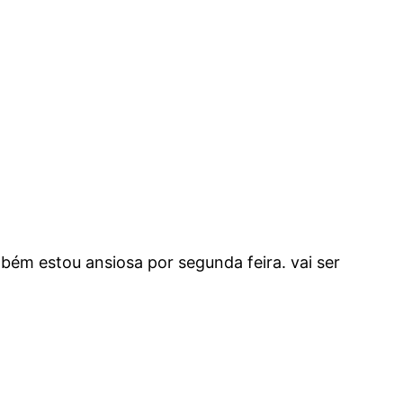
ambém estou ansiosa por segunda feira. vai ser