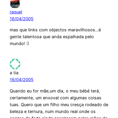
raquel
16/04/2005
mas que links com objectos maravilhosos…é
gente talentosa que anda espalhada pelo
mundo! :)
a tia
16/04/2005
Quando eu for mãe,um dia, o meu bébé terá,
certamente, um enxoval com algumas coisas
tuas. Quero que um filho meu cresça rodeado de
beleza e ternura, num mundo real onde os