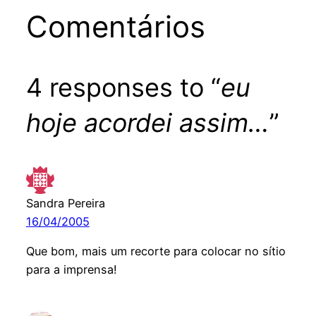
Comentários
4 responses to “
eu
hoje acordei assim…
”
Sandra Pereira
16/04/2005
Que bom, mais um recorte para colocar no sítio
para a imprensa!