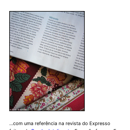
…com uma referência na revista do Expresso