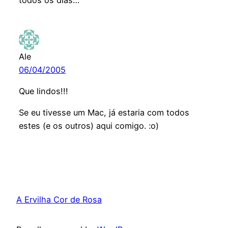
Ale
06/04/2005
Que lindos!!!
Se eu tivesse um Mac, já estaria com todos
estes (e os outros) aqui comigo. :o)
A Ervilha Cor de Rosa