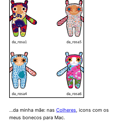
…da minha mãe: nas
Colheres
, icons com os
meus bonecos para Mac.