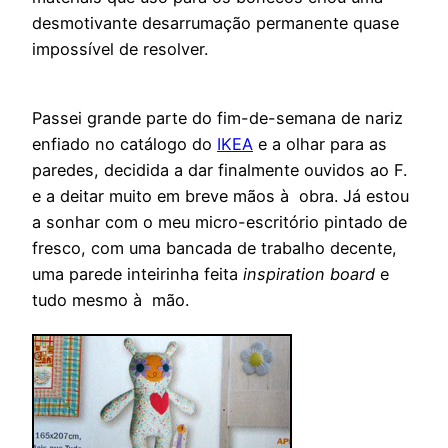
desmotivante desarrumação permanente quase
impossível de resolver.
Passei grande parte do fim-de-semana de nariz
enfiado no catálogo do
IKEA
e a olhar para as
paredes, decidida a dar finalmente ouvidos ao F.
e a deitar muito em breve mãos à obra. Já estou
a sonhar com o meu micro-escritório pintado de
fresco, com uma bancada de trabalho decente,
uma parede inteirinha feita
inspiration board
e
tudo mesmo à mão.