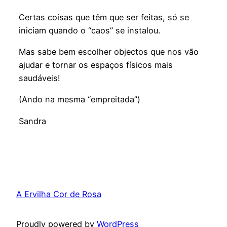
Certas coisas que têm que ser feitas, só se
iniciam quando o “caos” se instalou.
Mas sabe bem escolher objectos que nos vão
ajudar e tornar os espaços físicos mais
saudáveis!
(Ando na mesma “empreitada”)
Sandra
A Ervilha Cor de Rosa
Proudly powered by
WordPress