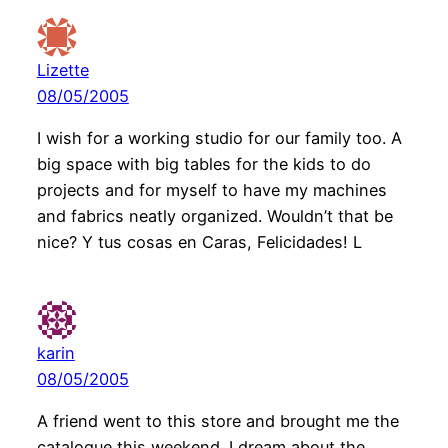
Lizette
08/05/2005
I wish for a working studio for our family too. A
big space with big tables for the kids to do
projects and for myself to have my machines
and fabrics neatly organized. Wouldn’t that be
nice? Y tus cosas en Caras, Felicidades! L
karin
08/05/2005
A friend went to this store and brought me the
catalogue this weekend. I dream about the