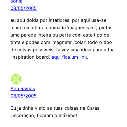
sonia
08/05/2005
eu sou doida por interiores. por aqui usa-se
muito uma tinta chamada ‘magneetverf’, pintas
uma parede inteira ou parte com este tipo de
tinta e podes com ‘magnets’ ‘colar’ todo o tipo
de coisas possiveis. talvez uma ideia para a tua
‘inspiration board’.
aqui fica um link
.
Ana Ramos
08/05/2005
Eu já tinha visto as tuas coisas na Caras
Decoração, ficaram o máximo!