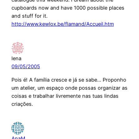
cupboards now and have 1000 possible places
and stuff for it.
http://www.kewlox.be/flamand/Accueil.htm
lena
09/05/2005
Pois é! A família cresce e já se sabe… Proponho
um atelier, um espaço onde possas organizar as
coisas e trabalhar livremente nas tuas lindas
criações.
AnaM