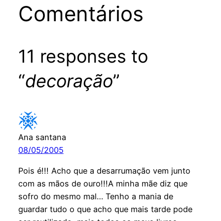
Comentários
11 responses to
“
decoração
”
Ana santana
08/05/2005
Pois é!!! Acho que a desarrumação vem junto
com as mãos de ouro!!!A minha mãe diz que
sofro do mesmo mal… Tenho a mania de
guardar tudo o que acho que mais tarde pode