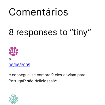
Comentários
8 responses to “tiny”
a.
08/06/2005
e consegue-se comprar? eles enviam para
Portugal? são deliciosas!:*