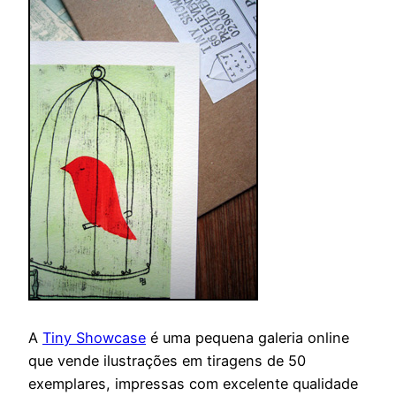
A
Tiny Showcase
é uma pequena galeria online
que vende ilustrações em tiragens de 50
exemplares, impressas com excelente qualidade