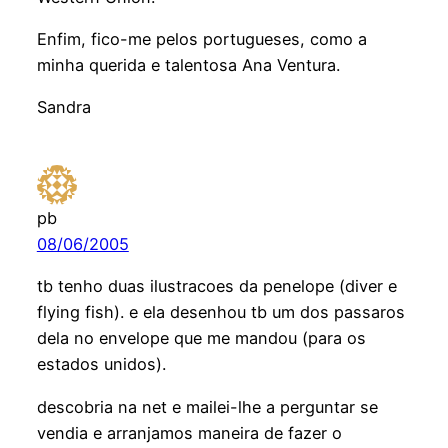
Enfim, fico-me pelos portugueses, como a
minha querida e talentosa Ana Ventura.
Sandra
pb
08/06/2005
tb tenho duas ilustracoes da penelope (diver e
flying fish). e ela desenhou tb um dos passaros
dela no envelope que me mandou (para os
estados unidos).
descobria na net e mailei-lhe a perguntar se
vendia e arranjamos maneira de fazer o