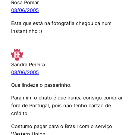
Rosa Pomar
08/06/2005
Esta que está na fotografia chegou cá num
instantinho :)
Sandra Pereira
08/06/2005
Que lindeza o passarinho.
Para mim o chato é que nunca consigo comprar
fora de Portugal, pois não tenho cartão de
crédito.
Costumo pagar para o Brasil com o serviço
Western Union.