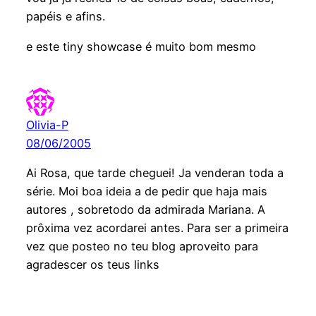
papéis e afins.
e este tiny showcase é muito bom mesmo
Olivia-P
08/06/2005
Ai Rosa, que tarde cheguei! Ja venderan toda a
série. Moi boa ideia a de pedir que haja mais
autores , sobretodo da admirada Mariana. A
prôxima vez acordarei antes. Para ser a primeira
vez que posteo no teu blog aproveito para
agradescer os teus links