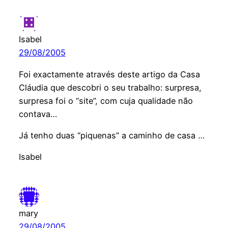
Isabel
29/08/2005
Foi exactamente através deste artigo da Casa
Cláudia que descobri o seu trabalho: surpresa,
surpresa foi o “site”, com cuja qualidade não
contava…
Já tenho duas “piquenas” a caminho de casa …
Isabel
mary
29/08/2005