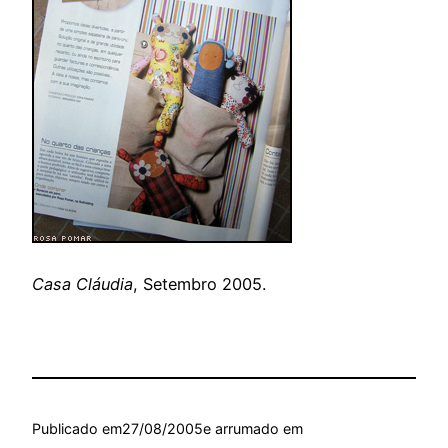
Casa Cláudia
, Setembro 2005.
Publicado em
27/08/2005
e arrumado em