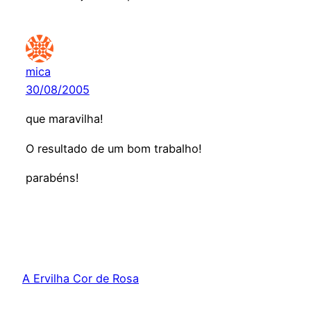
mica
30/08/2005
que maravilha!
O resultado de um bom trabalho!
parabéns!
A Ervilha Cor de Rosa