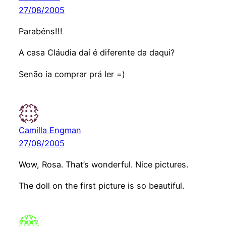
27/08/2005
Parabéns!!!
A casa Cláudia daí é diferente da daqui?
Senão ia comprar prá ler =)
Camilla Engman
27/08/2005
Wow, Rosa. That’s wonderful. Nice pictures.
The doll on the first picture is so beautiful.