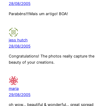
28/08/2005
Parabéns!!!Mais um artigo! BOA!
jess hutch
28/08/2005
Congratulations! The photos really capture the
beauty of your creations.
maria
29/08/2005
oh wow… beautiful & wonderful… great spread