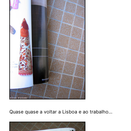
Quase quase a voltar a Lisboa e ao trabalho…