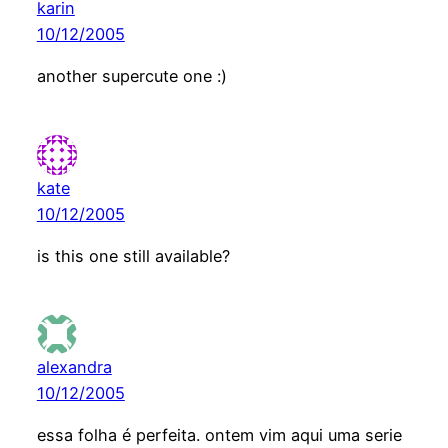
karin
10/12/2005
another supercute one :)
kate
10/12/2005
is this one still available?
alexandra
10/12/2005
essa folha é perfeita. ontem vim aqui uma serie