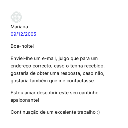
Mariana
09/12/2005
Boa-noite!
Enviei-lhe um e-mail, julgo que para um
endereço correcto, caso o tenha recebido,
gostaria de obter uma resposta, caso não,
gostaria também que me contactasse.
Estou amar descobrir este seu cantinho
apaixonante!
Continuação de um excelente trabalho :)