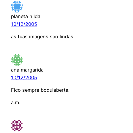
planeta hilda
10/12/2005
as tuas imagens são lindas.
ana margarida
10/12/2005
Fico sempre boquiaberta.
a.m.