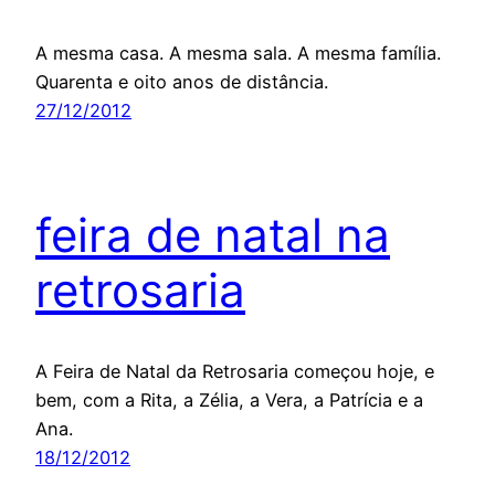
A mesma casa. A mesma sala. A mesma família.
Quarenta e oito anos de distância.
27/12/2012
feira de natal na
retrosaria
A Feira de Natal da Retrosaria começou hoje, e
bem, com a Rita, a Zélia, a Vera, a Patrícia e a
Ana.
18/12/2012