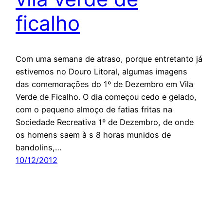
ficalho
Com uma semana de atraso, porque entretanto já
estivemos no Douro Litoral, algumas imagens
das comemorações do 1º de Dezembro em Vila
Verde de Ficalho. O dia começou cedo e gelado,
com o pequeno almoço de fatias fritas na
Sociedade Recreativa 1º de Dezembro, de onde
os homens saem à s 8 horas munidos de
bandolins,…
10/12/2012