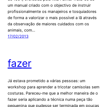
um manual criado com o objectivo de instruir
profissionalmente os manajeiros e tosquiadores
de forma a valorizar o mais possível a lã através
da observação de maiores cuidados com os
animais, com…
17/02/2013
fazer
Já estava prometido a várias pessoas: um
workshop para aprender a tricotar camisolas sem
costuras. Pareceu-me que a melhor maneira de o
fazer seria aplicando a técnica numa peça tão
pequenina que pudesse ser terminada em poucas