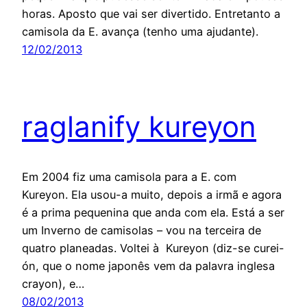
horas. Aposto que vai ser divertido. Entretanto a
camisola da E. avança (tenho uma ajudante).
12/02/2013
raglanify kureyon
Em 2004 fiz uma camisola para a E. com
Kureyon. Ela usou-a muito, depois a irmã e agora
é a prima pequenina que anda com ela. Está a ser
um Inverno de camisolas – vou na terceira de
quatro planeadas. Voltei à Kureyon (diz-se curei-
ón, que o nome japonês vem da palavra inglesa
crayon), e…
08/02/2013