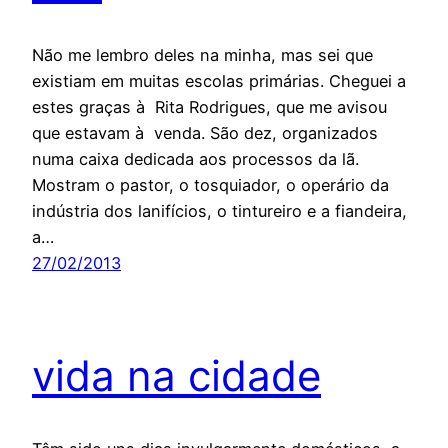
Não me lembro deles na minha, mas sei que
existiam em muitas escolas primárias. Cheguei a
estes graças à Rita Rodrigues, que me avisou
que estavam à venda. São dez, organizados
numa caixa dedicada aos processos da lã.
Mostram o pastor, o tosquiador, o operário da
indústria dos lanifícios, o tintureiro e a fiandeira,
a…
27/02/2013
vida na cidade