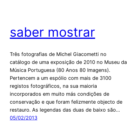
saber mostrar
Três fotografias de Michel Giacometti no
catálogo de uma exposição de 2010 no Museu da
Música Portuguesa (80 Anos 80 Imagens).
Pertencem a um espólio com mais de 3100
registos fotográficos, na sua maioria
incorporados em muito más condições de
conservação e que foram felizmente objecto de
restauro. As legendas das duas de baixo são…
05/02/2013