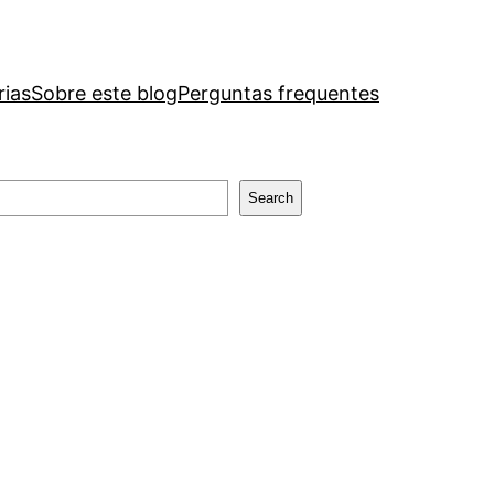
rias
Sobre este blog
Perguntas frequentes
Search