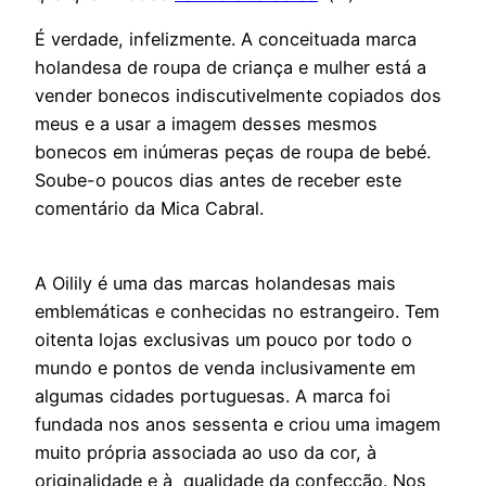
É verdade, infelizmente. A conceituada marca
holandesa de roupa de criança e mulher está a
vender bonecos indiscutivelmente copiados dos
meus e a usar a imagem desses mesmos
bonecos em inúmeras peças de roupa de bebé.
Soube-o poucos dias antes de receber este
comentário da Mica Cabral.
A Oilily é uma das marcas holandesas mais
emblemáticas e conhecidas no estrangeiro. Tem
oitenta lojas exclusivas um pouco por todo o
mundo e pontos de venda inclusivamente em
algumas cidades portuguesas. A marca foi
fundada nos anos sessenta e criou uma imagem
muito própria associada ao uso da cor, à
originalidade e à qualidade da confecção. Nos