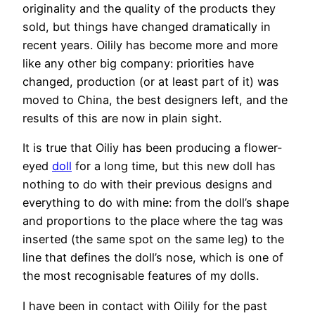
originality and the quality of the products they
sold, but things have changed dramatically in
recent years. Oilily has become more and more
like any other big company: priorities have
changed, production (or at least part of it) was
moved to China, the best designers left, and the
results of this are now in plain sight.
It is true that Oiliy has been producing a flower-
eyed
doll
for a long time, but this new doll has
nothing to do with their previous designs and
everything to do with mine: from the doll’s shape
and proportions to the place where the tag was
inserted (the same spot on the same leg) to the
line that defines the doll’s nose, which is one of
the most recognisable features of my dolls.
I have been in contact with Oilily for the past