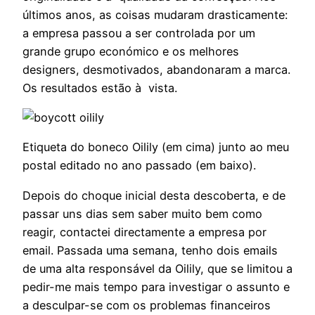
últimos anos, as coisas mudaram drasticamente:
a empresa passou a ser controlada por um
grande grupo económico e os melhores
designers, desmotivados, abandonaram a marca.
Os resultados estão à vista.
Etiqueta do boneco Oilily (em cima) junto ao meu
postal editado no ano passado (em baixo).
Depois do choque inicial desta descoberta, e de
passar uns dias sem saber muito bem como
reagir, contactei directamente a empresa por
email. Passada uma semana, tenho dois emails
de uma alta responsável da Oilily, que se limitou a
pedir-me mais tempo para investigar o assunto e
a desculpar-se com os problemas financeiros