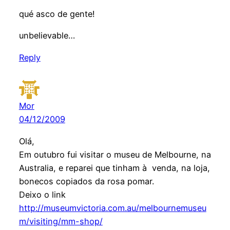
qué asco de gente!
unbelievable…
Reply
Mor
04/12/2009
Olá,
Em outubro fui visitar o museu de Melbourne, na
Australia, e reparei que tinham à venda, na loja,
bonecos copiados da rosa pomar.
Deixo o link
http://museumvictoria.com.au/melbournemuseu
m/visiting/mm-shop/