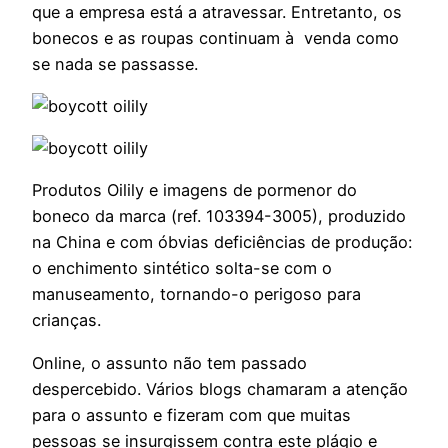
que a empresa está a atravessar. Entretanto, os
bonecos e as roupas continuam à venda como
se nada se passasse.
Produtos Oilily e imagens de pormenor do
boneco da marca (ref. 103394-3005), produzido
na China e com óbvias deficiências de produção:
o enchimento sintético solta-se com o
manuseamento, tornando-o perigoso para
crianças.
Online, o assunto não tem passado
despercebido. Vários blogs chamaram a atenção
para o assunto e fizeram com que muitas
pessoas se insurgissem contra este plágio e