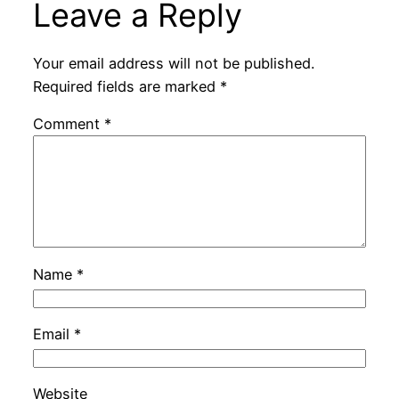
Leave a Reply
Your email address will not be published.
Required fields are marked
*
Comment
*
Name
*
Email
*
Website