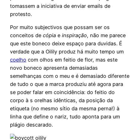
tomassem a iniciativa de enviar emails de
protesto.
Por muito subjectivos que possam ser os
conceitos de
cópia
e
inspiração
, não me parece
que este boneco deixe espaço para duvidas. É
verdade que a Oilily produz há muito tempo um
coelho
com olhos em feitio de flor, mas este
novo boneco apresenta demasiadas
semelhanças com o meu e é demasiado diferente
de tudo o que a marca produziu até agora para
se poder falar em coincidência: do feitio do
corpo à s orelhas idênticas, da posição da
etiqueta (no mesmo sítio da mesma perna!) à
linha que define o nariz, tudo aponta para um
plágio descarado.