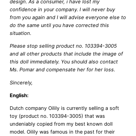
design. As a consumer, i have lost my
confidence in your company. I will never buy
from you again and I will advise everyone else to
do the same until you have corrected this
situation.
Please stop selling product no. 103394-3005
and all other products that include the image of
this doll immediately. You should also contact
Ms. Pomar and compensate her for her loss.
Sincerely,
English:
Dutch company Oilily is currently selling a soft
toy (product no. 103394-3005) that was
undeniably copied from my best known doll
model. Oilily was famous in the past for their