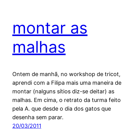
montar as
malhas
Ontem de manhã, no workshop de tricot,
aprendi com a Filipa mais uma maneira de
montar (nalguns sítios diz-se deitar) as
malhas. Em cima, o retrato da turma feito
pela A. que desde o dia dos gatos que
desenha sem parar.
20/03/2011