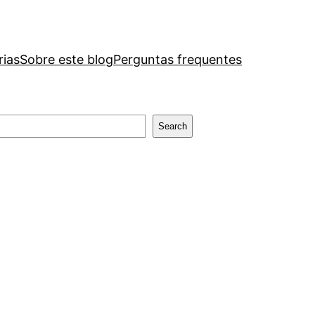
rias
Sobre este blog
Perguntas frequentes
Search