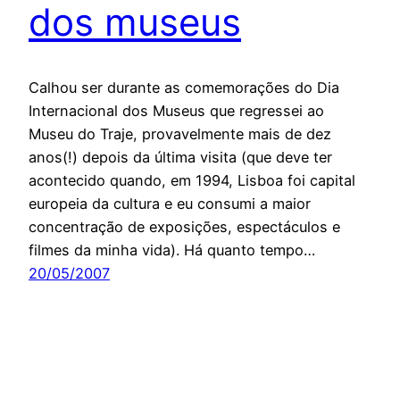
dos museus
Calhou ser durante as comemorações do Dia
Internacional dos Museus que regressei ao
Museu do Traje, provavelmente mais de dez
anos(!) depois da última visita (que deve ter
acontecido quando, em 1994, Lisboa foi capital
europeia da cultura e eu consumi a maior
concentração de exposições, espectáculos e
filmes da minha vida). Há quanto tempo…
20/05/2007