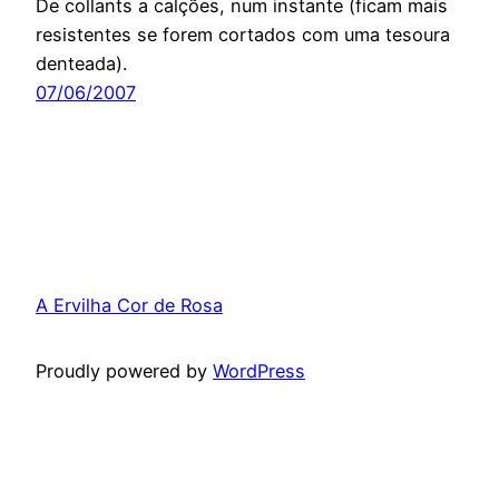
De collants a calções, num instante (ficam mais
resistentes se forem cortados com uma tesoura
denteada).
07/06/2007
A Ervilha Cor de Rosa
Proudly powered by
WordPress