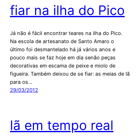
fiar na ilha do Pico
Já não é fácil encontrar teares na ilha do Pico.
Na escola de artesanato de Santo Amaro o
último foi desmantelado há já vários anos e
pouco mais se faz hoje em dia senão peças
decorativas em escama de peixe e miolo de
figueira. Também deixou de se fiar: as meias de lã
para os…
29/03/2012
lã em tempo real