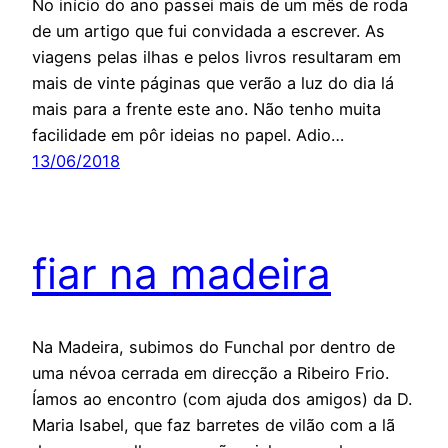
No início do ano passei mais de um mês de roda
de um artigo que fui convidada a escrever. As
viagens pelas ilhas e pelos livros resultaram em
mais de vinte páginas que verão a luz do dia lá
mais para a frente este ano. Não tenho muita
facilidade em pôr ideias no papel. Adio…
13/06/2018
fiar na madeira
Na Madeira, subimos do Funchal por dentro de
uma névoa cerrada em direcção a Ribeiro Frio.
Íamos ao encontro (com ajuda dos amigos) da D.
Maria Isabel, que faz barretes de vilão com a lã