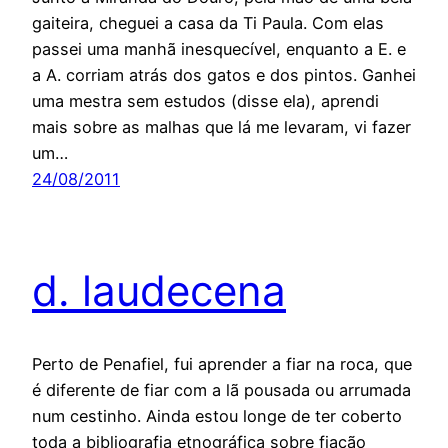
gaiteira, cheguei a casa da Ti Paula. Com elas
passei uma manhã inesquecível, enquanto a E. e
a A. corriam atrás dos gatos e dos pintos. Ganhei
uma mestra sem estudos (disse ela), aprendi
mais sobre as malhas que lá me levaram, vi fazer
um…
24/08/2011
d. laudecena
Perto de Penafiel, fui aprender a fiar na roca, que
é diferente de fiar com a lã pousada ou arrumada
num cestinho. Ainda estou longe de ter coberto
toda a bibliografia etnográfica sobre fiação