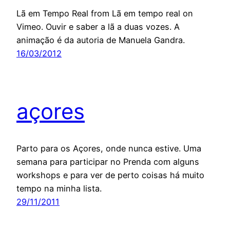
Lã em Tempo Real from Lã em tempo real on
Vimeo. Ouvir e saber a lã a duas vozes. A
animação é da autoria de Manuela Gandra.
16/03/2012
açores
Parto para os Açores, onde nunca estive. Uma
semana para participar no Prenda com alguns
workshops e para ver de perto coisas há muito
tempo na minha lista.
29/11/2011