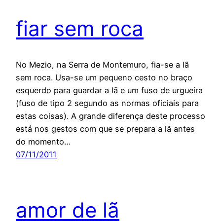
fiar sem roca
No Mezio, na Serra de Montemuro, fia-se a lã
sem roca. Usa-se um pequeno cesto no braço
esquerdo para guardar a lã e um fuso de urgueira
(fuso de tipo 2 segundo as normas oficiais para
estas coisas). A grande diferença deste processo
está nos gestos com que se prepara a lã antes
do momento…
07/11/2011
amor de lã