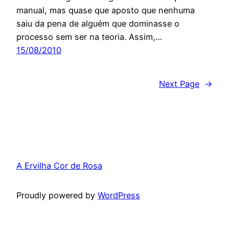
manual, mas quase que aposto que nenhuma
saiu da pena de alguém que dominasse o
processo sem ser na teoria. Assim,…
15/08/2010
Next Page
→
A Ervilha Cor de Rosa
Proudly powered by
WordPress