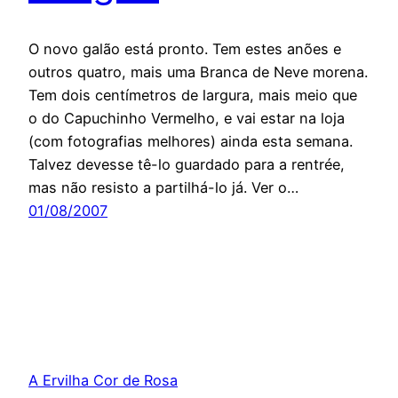
O novo galão está pronto. Tem estes anões e
outros quatro, mais uma Branca de Neve morena.
Tem dois centímetros de largura, mais meio que
o do Capuchinho Vermelho, e vai estar na loja
(com fotografias melhores) ainda esta semana.
Talvez devesse tê-lo guardado para a rentrée,
mas não resisto a partilhá-lo já. Ver o…
01/08/2007
A Ervilha Cor de Rosa