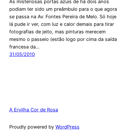
As misteriosas portas azuis de há dois anos
podiam ter sido um preâmbulo para o que agora
se passa na Av. Fontes Pereira de Melo. Só hoje
lá pude ir ver, com luz e calor demais para tirar
fotografias de jeito, mas pinturas merecem
mesmo o passeio (estão logo por cima da saída
francesa da…
31/05/2010
A Ervilha Cor de Rosa
Proudly powered by
WordPress