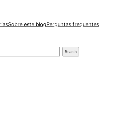
rias
Sobre este blog
Perguntas frequentes
Search