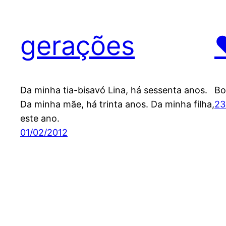
gerações
Da minha tia-bisavó Lina, há sessenta anos.
Bo
Da minha mãe, há trinta anos. Da minha filha,
23
este ano.
01/02/2012