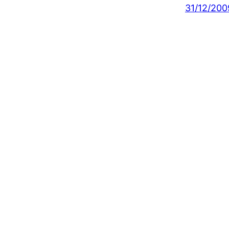
31/12/200