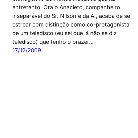
entretanto. Ora o Anacleto, companheiro
inseparável do Sr. Nilson e da A., acaba de se
estrear com distinção como co-protagonista
de um teledisco (eu sei que já não se diz
teledisco) que tenho o prazer…
17/12/2009