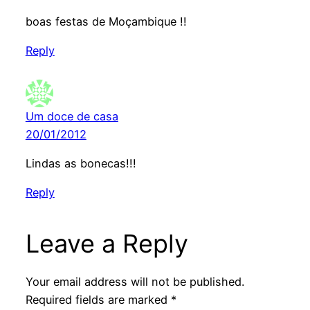
boas festas de Moçambique !!
Reply
Um doce de casa
20/01/2012
Lindas as bonecas!!!
Reply
Leave a Reply
Your email address will not be published.
Required fields are marked
*