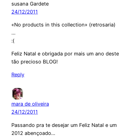
susana Gardete
24/12/2011
«No products in this collection» (retrosaria)
…
:(
Feliz Natal e obrigada por mais um ano deste
tão precioso BLOG!
Reply
mara de oliveira
24/12/2011
Passando pra te desejar um Feliz Natal e um
2012 abençoado…