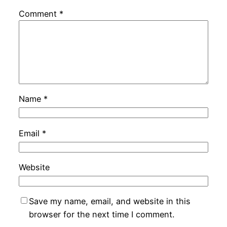
Comment
*
Name
*
Email
*
Website
Save my name, email, and website in this
browser for the next time I comment.