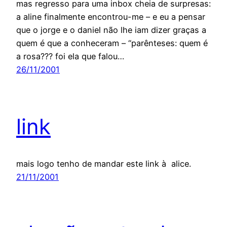
mas regresso para uma inbox cheia de surpresas:
a aline finalmente encontrou-me – e eu a pensar
que o jorge e o daniel não lhe iam dizer graças a
quem é que a conheceram – “parênteses: quem é
a rosa??? foi ela que falou…
26/11/2001
link
mais logo tenho de mandar este link à alice.
21/11/2001