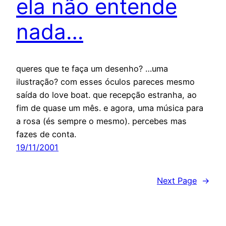
ela não entende
nada…
queres que te faça um desenho? …uma
ilustração? com esses óculos pareces mesmo
saída do love boat. que recepção estranha, ao
fim de quase um mês. e agora, uma música para
a rosa (és sempre o mesmo). percebes mas
fazes de conta.
19/11/2001
Next Page
→