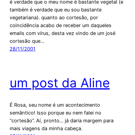
é verdade que o meu nome é bastante vegetal (e
também é verdade que eu sou bastante
vegetariana). quanto ao cortesão, por
coincidência acabo de receber um daqueles
emails com vírus, desta vez vindo de um josé
cortesão que…
28/11/2001
um post da Aline
É Rosa, seu nome é um acontecimento
semântico! Isso porque eu nem falei no
“cortesão”. Aí, pronto… já daria margem para
mais viagens da minha cabeça.