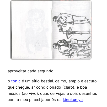
aproveitar cada segundo.
o
tonic
é um sítio bestial. calmo, amplo e escuro
que chegue, ar condicionado (claro), e boa
música (ao vivo). duas cervejas e dois desenhos
com o meu pincel japonês da
kinokuniya
.