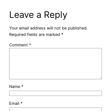
Leave a Reply
Your email address will not be published.
Required fields are marked
*
Comment
*
Name
*
Email
*