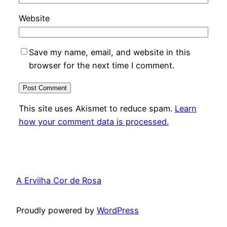
Website
Save my name, email, and website in this
browser for the next time I comment.
This site uses Akismet to reduce spam.
Learn
how your comment data is processed.
A Ervilha Cor de Rosa
Proudly powered by
WordPress