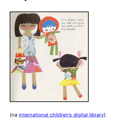
(na
international children’s digital library
).