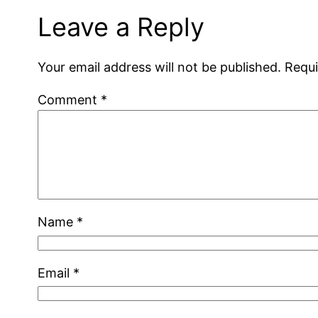
Leave a Reply
Your email address will not be published.
Requi
Comment
*
Name
*
Email
*