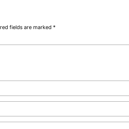
red fields are marked
*