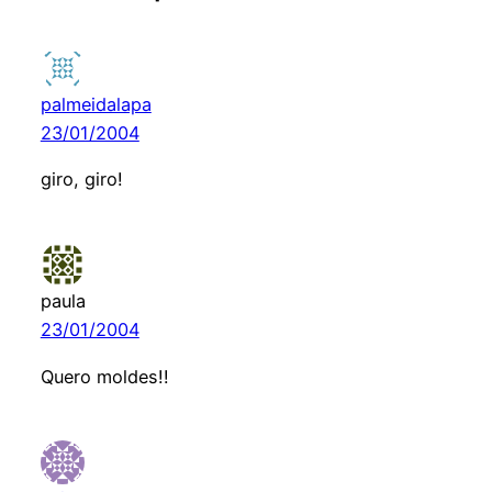
palmeidalapa
23/01/2004
giro, giro!
paula
23/01/2004
Quero moldes!!