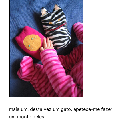
mais um. desta vez um gato. apetece-me fazer
um monte deles.