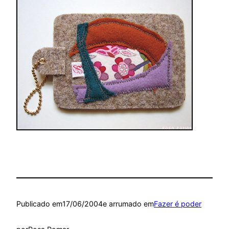
Publicado em
17/06/2004
e arrumado em
Fazer é poder