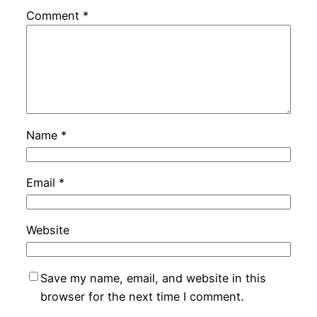
Comment
*
Name
*
Email
*
Website
Save my name, email, and website in this
browser for the next time I comment.