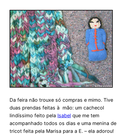
Da feira não trouxe só compras e mimo. Tive
duas prendas feitas à mão: um cachecol
lindíssimo feito pela
Isabel
que me tem
acompanhado todos os dias e uma menina de
tricot feita pela Marisa para a E. – ela adorou!