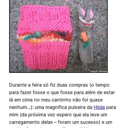
Durante a feira só fiz duas compras (o tempo
para fazer fosse o que fosse para além de estar
lá em cima no meu cantinho não foi quase
nenhum…): uma magnífica pulseira da
Hilda
para
mim (da próxima vez espero que ela leve um
carregamento delas – foram um sucesso) e um