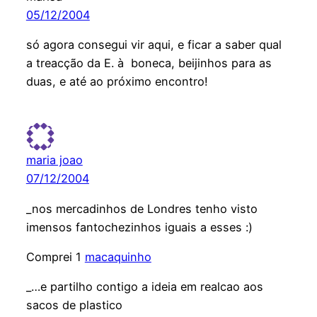
05/12/2004
só agora consegui vir aqui, e ficar a saber qual
a treacção da E. à boneca, beijinhos para as
duas, e até ao próximo encontro!
maria joao
07/12/2004
_nos mercadinhos de Londres tenho visto
imensos fantochezinhos iguais a esses :)
Comprei 1
macaquinho
_…e partilho contigo a ideia em realcao aos
sacos de plastico