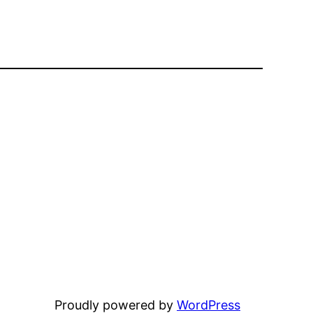
Proudly powered by
WordPress