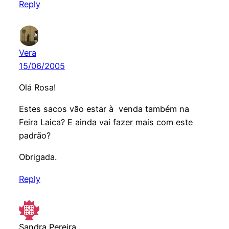
Reply
Vera
15/06/2005
Olá Rosa!
Estes sacos vão estar à venda também na
Feira Laica? E ainda vai fazer mais com este
padrão?
Obrigada.
Reply
Sandra Pereira