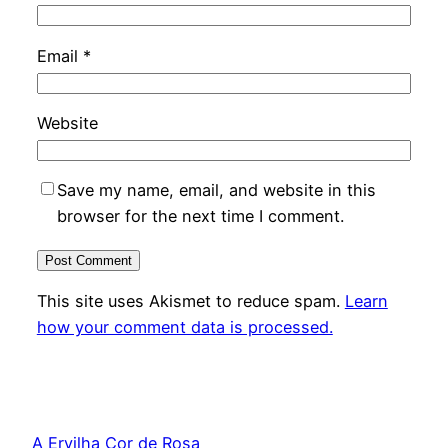
Email
*
Website
Save my name, email, and website in this
browser for the next time I comment.
This site uses Akismet to reduce spam.
Learn
how your comment data is processed.
A Ervilha Cor de Rosa