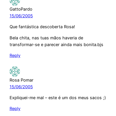
GattoPardo
15/06/2005
Que fantástica descoberta Rosa!
Bela chita, nas tuas mãos haveria de
transformar-se e parecer ainda mais bonita.bjs
Reply
Rosa Pomar
15/06/2005
Expliquei-me mal – este é um dos meus sacos ;)
Reply