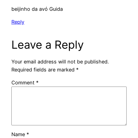
beijinho da avó Guida
Reply
Leave a Reply
Your email address will not be published.
Required fields are marked
*
Comment
*
Name
*