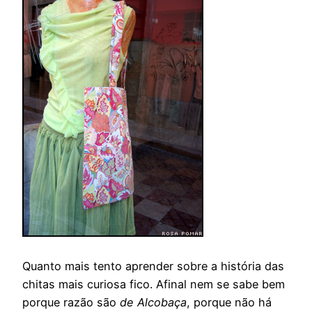
Quanto mais tento aprender sobre a história das
chitas mais curiosa fico. Afinal nem se sabe bem
porque razão são
de Alcobaça
, porque não há