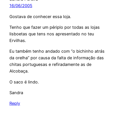
16/06/2005
Gostava de conhecer essa loja.
Tenho que fazer um périplo por todas as lojas
lisboetas que tens nos apresentado no teu
Ervilhas.
Eu também tenho andado com “o bichinho atrás
da orelha” por causa da falta de informação das
chitas portuguesas e refiradamente as de
Alcobaça.
O saco é lindo.
Sandra
Reply