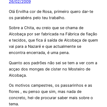
26/02/2009
Olá Ervilha cor de Rosa, primeiro quero dar-te
os parabéns pelo teu trabalho.
Sobre a Chita, eu creio que se chama de
Alcobaça por ser fabricada na Fábrica de fiação
e tecidos, que fica á saída de Alcobaça de quem
vai para a Nazaré e que actualmente se
encontra encerrada, é uma pena.
Quanto aos padrões não sei se tem a ver com a
acçao dos monges de cister no Mosteiro de
Alcobaça.
Os motivos campestres, os passarinhos e as
flores , eu penso que sim, mas nada de
concreto, hei-de procurar saber mais sobre o
tema.