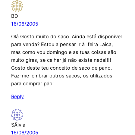
BD
16/06/2005
Olá Gosto muito do saco. Ainda está disponivel
para venda? Estou a pensar ir à feira Laica,
mas como vou domingo e as tuas coisas são
muito giras, se calhar já não existe nada!!!!
Gosto deste teu conceito de saco de pano.
Faz-me lembrar outros sacos, os utilizados
para comprar pão!
Reply
SÃ­lvia
16/06/2005