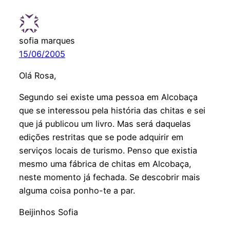
sofia marques
15/06/2005
Olá Rosa,
Segundo sei existe uma pessoa em Alcobaça
que se interessou pela história das chitas e sei
que já publicou um livro. Mas será daquelas
edições restritas que se pode adquirir em
serviços locais de turismo. Penso que existia
mesmo uma fábrica de chitas em Alcobaça,
neste momento já fechada. Se descobrir mais
alguma coisa ponho-te a par.
Beijinhos Sofia