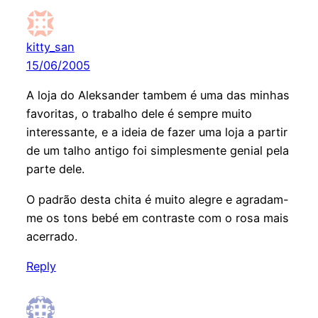
kitty_san
15/06/2005
A loja do Aleksander tambem é uma das minhas
favoritas, o trabalho dele é sempre muito
interessante, e a ideia de fazer uma loja a partir
de um talho antigo foi simplesmente genial pela
parte dele.
O padrão desta chita é muito alegre e agradam-
me os tons bebé em contraste com o rosa mais
acerrado.
Reply