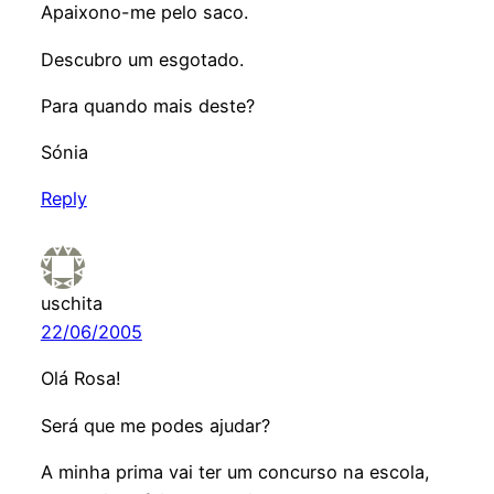
Apaixono-me pelo saco.
Descubro um esgotado.
Para quando mais deste?
Sónia
Reply
uschita
22/06/2005
Olá Rosa!
Será que me podes ajudar?
A minha prima vai ter um concurso na escola,