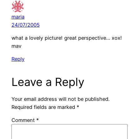
maria
24/07/2005
what a lovely picture! great perspective… xox!
mav
Reply
Leave a Reply
Your email address will not be published.
Required fields are marked
*
Comment
*