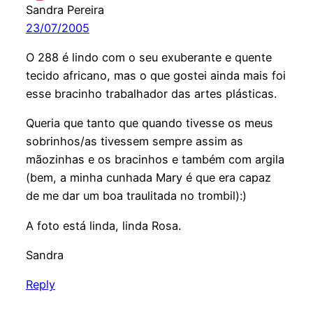
Sandra Pereira
23/07/2005
O 288 é lindo com o seu exuberante e quente
tecido africano, mas o que gostei ainda mais foi
esse bracinho trabalhador das artes plásticas.
Queria que tanto que quando tivesse os meus
sobrinhos/as tivessem sempre assim as
mãozinhas e os bracinhos e também com argila
(bem, a minha cunhada Mary é que era capaz
de me dar um boa traulitada no trombil):)
A foto está linda, linda Rosa.
Sandra
Reply