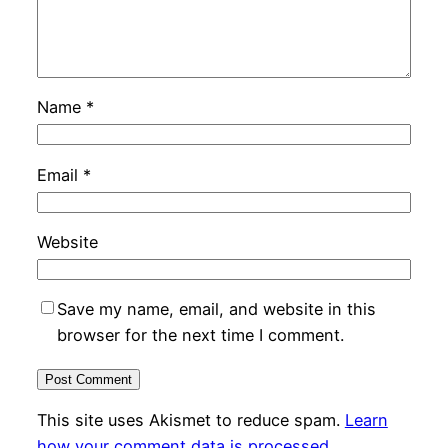
Name
*
Email
*
Website
Save my name, email, and website in this
browser for the next time I comment.
This site uses Akismet to reduce spam.
Learn
how your comment data is processed.