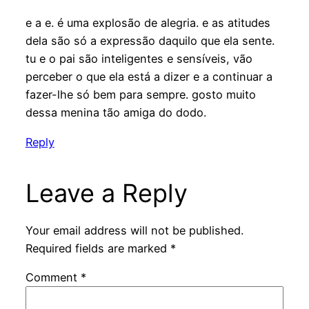
e a e. é uma explosão de alegria. e as atitudes
dela são só a expressão daquilo que ela sente.
tu e o pai são inteligentes e sensíveis, vão
perceber o que ela está a dizer e a continuar a
fazer-lhe só bem para sempre. gosto muito
dessa menina tão amiga do dodo.
Reply
Leave a Reply
Your email address will not be published.
Required fields are marked
*
Comment
*