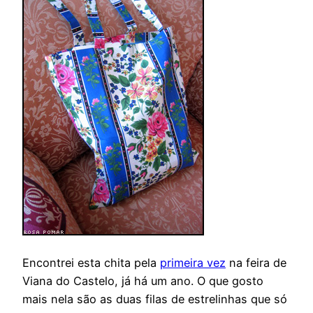
Encontrei esta chita pela
primeira vez
na feira de
Viana do Castelo, já há um ano. O que gosto
mais nela são as duas filas de estrelinhas que só