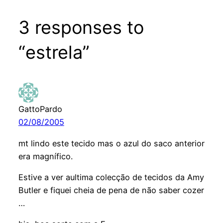
3 responses to
“estrela”
GattoPardo
02/08/2005
mt lindo este tecido mas o azul do saco anterior
era magnífico.
Estive a ver aultima colecção de tecidos da Amy
Butler e fiquei cheia de pena de não saber cozer
…