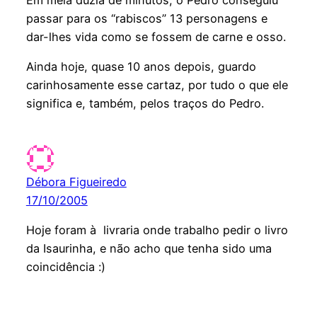
passar para os “rabiscos” 13 personagens e
dar-lhes vida como se fossem de carne e osso.
Ainda hoje, quase 10 anos depois, guardo
carinhosamente esse cartaz, por tudo o que ele
significa e, também, pelos traços do Pedro.
Débora Figueiredo
17/10/2005
Hoje foram à livraria onde trabalho pedir o livro
da Isaurinha, e não acho que tenha sido uma
coincidência :)