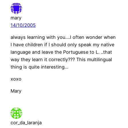
mary
14/10/2005
always learning with you….I often wonder when
I have children if I should only speak my native
language and leave the Portuguese to L. ..that
way they learn it correctly??? This multilingual
thing is quite interesting…
xoxo
Mary
cor_da_laranja