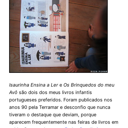
Isaurinha Ensina a Ler
e
Os Brinquedos do meu
Avô
são dois dos meus livros infantis
portugueses preferidos. Foram publicados nos
anos 90 pela Terramar e desconfio que nunca
tiveram o destaque que deviam, porque
aparecem frequentemente nas feiras de livros em