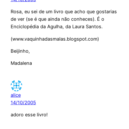
Rosa, eu sei de um livro que acho que gostarias
de ver (se é que ainda não conheces). É o
Enciclopédia da Agulha, da Laura Santos.
(www.vaquinhadasmalas.blogspot.com)
Beijinho,
Madalena
alice
14/10/2005
adoro esse livro!