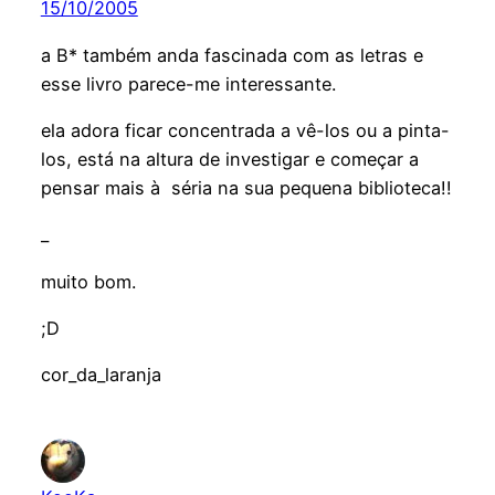
15/10/2005
a B* também anda fascinada com as letras e
esse livro parece-me interessante.
ela adora ficar concentrada a vê-los ou a pinta-
los, está na altura de investigar e começar a
pensar mais à séria na sua pequena biblioteca!!
_
muito bom.
;D
cor_da_laranja