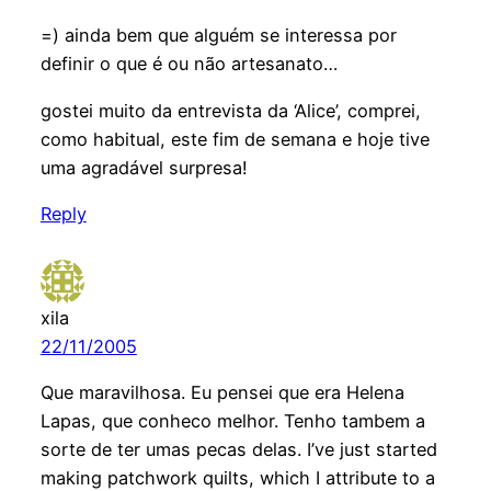
=) ainda bem que alguém se interessa por
definir o que é ou não artesanato…
gostei muito da entrevista da ‘Alice’, comprei,
como habitual, este fim de semana e hoje tive
uma agradável surpresa!
Reply
xila
22/11/2005
Que maravilhosa. Eu pensei que era Helena
Lapas, que conheco melhor. Tenho tambem a
sorte de ter umas pecas delas. I’ve just started
making patchwork quilts, which I attribute to a