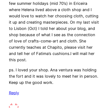
few summer holidays (mid 70’s) in Ericeira
where Helena lived above a cloth shop and I
would love to watch her choosing cloth, cutting
it up and creating masterpieces. On my last visit
to Lisbon (Oct) I told her about your blog, and
shop because of what I see as the connection
of love of crafts-come-art and cloth. She
currently teaches at Chapito, please visit her
and tell her of Fatima’s cushions.I will mail her
this post.
ps. I loved your shop. Ana ventura was holding
the fort and it was lovely to meet her in person.
Keep up the good work.
Reply