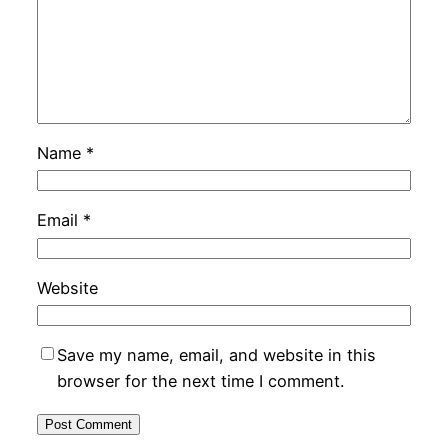
Name
*
Email
*
Website
Save my name, email, and website in this
browser for the next time I comment.