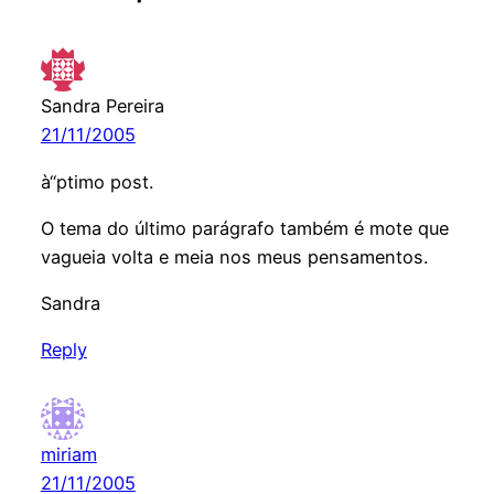
Sandra Pereira
21/11/2005
à“ptimo post.
O tema do último parágrafo também é mote que
vagueia volta e meia nos meus pensamentos.
Sandra
Reply
miriam
21/11/2005