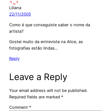
Liliana
22/11/2005
Como é que conseguiste saber o nome da
artista?
Gostei muito da entrevista na Alice, as
fotografias estão lindas…
Reply
Leave a Reply
Your email address will not be published.
Required fields are marked
*
Comment
*