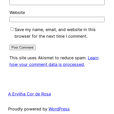
Website
Save my name, email, and website in this
browser for the next time I comment.
This site uses Akismet to reduce spam.
Learn
how your comment data is processed.
A Ervilha Cor de Rosa
Proudly powered by
WordPress