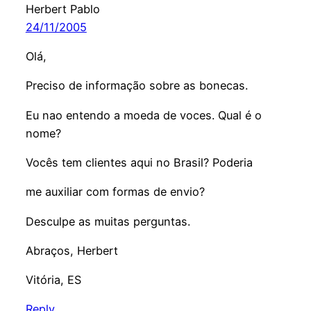
Herbert Pablo
24/11/2005
Olá,
Preciso de informação sobre as bonecas.
Eu nao entendo a moeda de voces. Qual é o
nome?
Vocês tem clientes aqui no Brasil? Poderia
me auxiliar com formas de envio?
Desculpe as muitas perguntas.
Abraços, Herbert
Vitória, ES
Reply