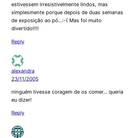
estivessem irresistivelmente lindos, mas
simplesmente porque depois de duas semanas
de exposição ao pó…:-( Mas foi muito
divertido!!!!
Reply
alexandra
23/11/2005
ninguém tivesse coragem de os comer… queria
eu dizer!
Reply