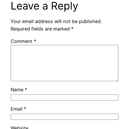
Leave a Reply
Your email address will not be published.
Required fields are marked
*
Comment
*
Name
*
Email
*
Website