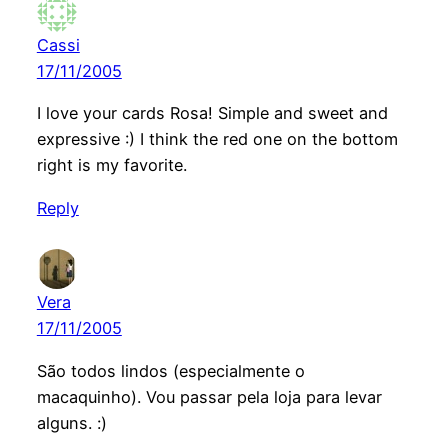
Cassi
17/11/2005
I love your cards Rosa! Simple and sweet and
expressive :) I think the red one on the bottom
right is my favorite.
Reply
Vera
17/11/2005
São todos lindos (especialmente o
macaquinho). Vou passar pela loja para levar
alguns. :)