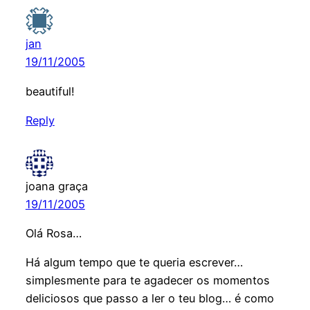
jan
19/11/2005
beautiful!
Reply
joana graça
19/11/2005
Olá Rosa…
Há algum tempo que te queria escrever…
simplesmente para te agadecer os momentos
deliciosos que passo a ler o teu blog… é como