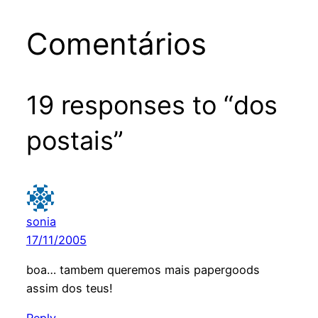
Comentários
19 responses to “dos
postais”
sonia
17/11/2005
boa… tambem queremos mais papergoods
assim dos teus!