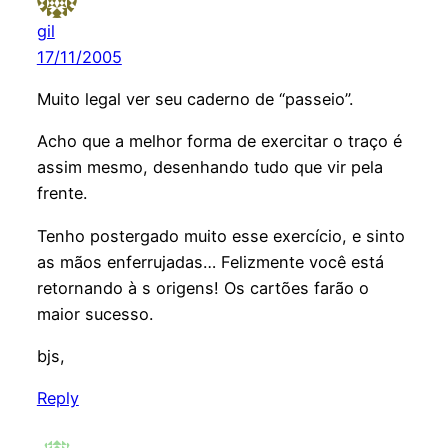
gil
17/11/2005
Muito legal ver seu caderno de “passeio”.
Acho que a melhor forma de exercitar o traço é
assim mesmo, desenhando tudo que vir pela
frente.
Tenho postergado muito esse exercício, e sinto
as mãos enferrujadas… Felizmente você está
retornando à s origens! Os cartões farão o
maior sucesso.
bjs,
Reply