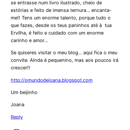
se entrasse num livro ilustrado, cheio de
estórias e feito de imensa ternura… encanta-
me!! Tens um enorme talento, porque tudo o
que fazes, desde os teus paninhos até à tua
Ervilha, é feito e cuidado com um enorme
carinho e amor…
Se quiseres visitar o meu blog… aqui fica o meu
convite. Ainda é pequenino, mas aos poucos irá
crescer!!
http://omundodejoana.blogspot.com
Um beijinho
Joana
Reply