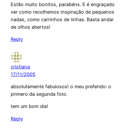
Estão muito bonitos, parabéns. E é engraçado
ver como recolhemos inspiração de pequenos
nadas, como carrinhos de linhas. Basta andar
de olhos abertos!
Reply
cristiana
17/11/2005
absolutamente fabulosos! o meu preferido: o
primero da segunda foto.
tem um bom dia!
Reply