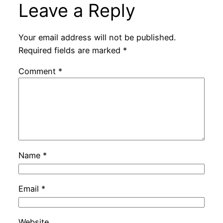
Leave a Reply
Your email address will not be published.
Required fields are marked
*
Comment
*
Name
*
Email
*
Website