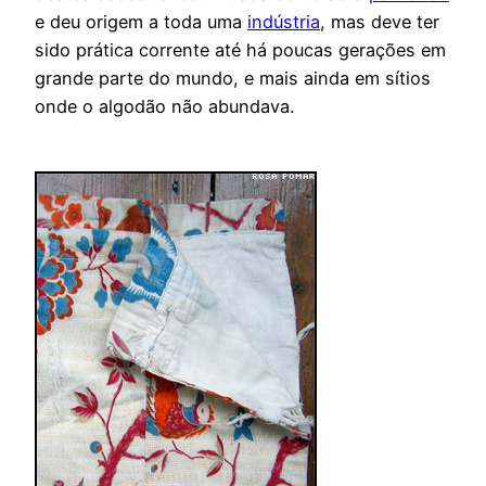
e deu origem a toda uma
indústria
, mas deve ter
sido prática corrente até há poucas gerações em
grande parte do mundo, e mais ainda em sítios
onde o algodão não abundava.