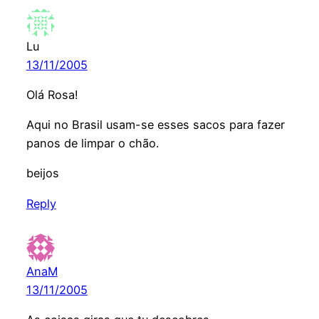
Lu
13/11/2005
Olá Rosa!
Aqui no Brasil usam-se esses sacos para fazer
panos de limpar o chão.
beijos
Reply
AnaM
13/11/2005