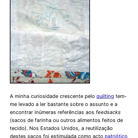
A minha curiosidade crescente pelo
quilting
tem-
me levado a ler bastante sobre o assunto e a
encontrar inúmeras referências aos
feedsacks
(sacos de farinha ou outros alimentos feitos de
tecido). Nos Estados Unidos, a reutilização
destes sacos foi estimulada como acto
patriótico