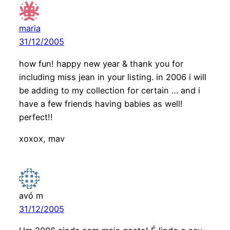
maria
31/12/2005
how fun! happy new year & thank you for
including miss jean in your listing. in 2006 i will
be adding to my collection for certain … and i
have a few friends having babies as well!
perfect!!
xoxox, mav
avó m
31/12/2005