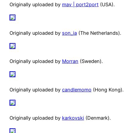
Originally uploaded by
mav | port2port
(USA).
Originally uploaded by
son_ia
(The Netherlands).
Originally uploaded by
Morran
(Sweden).
Originally uploaded by
candlemomo
(Hong Kong).
Originally uploaded by
karkovski
(Denmark).