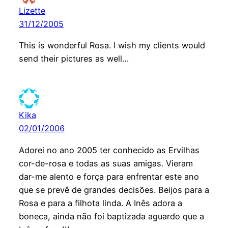
Lizette
31/12/2005
This is wonderful Rosa. I wish my clients would
send their pictures as well…
Kika
02/01/2006
Adorei no ano 2005 ter conhecido as Ervilhas
cor-de-rosa e todas as suas amigas. Vieram
dar-me alento e força para enfrentar este ano
que se prevê de grandes decisões. Beijos para a
Rosa e para a filhota linda. A Inês adora a
boneca, ainda não foi baptizada aguardo que a