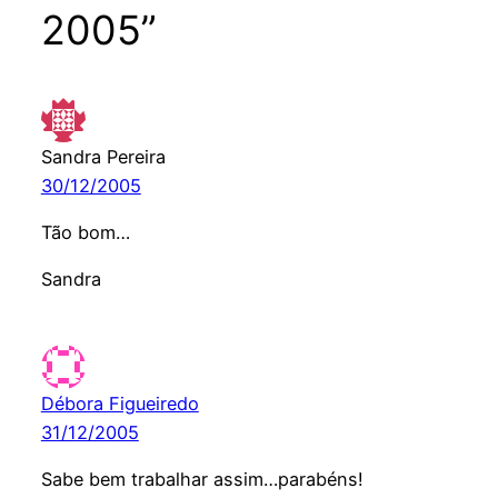
2005”
Sandra Pereira
30/12/2005
Tão bom…
Sandra
Débora Figueiredo
31/12/2005
Sabe bem trabalhar assim…parabéns!