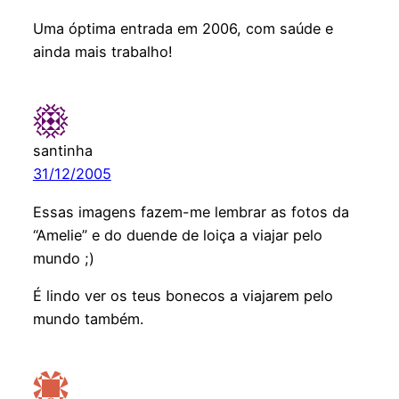
Uma óptima entrada em 2006, com saúde e
ainda mais trabalho!
santinha
31/12/2005
Essas imagens fazem-me lembrar as fotos da
“Amelie” e do duende de loiça a viajar pelo
mundo ;)
É lindo ver os teus bonecos a viajarem pelo
mundo também.