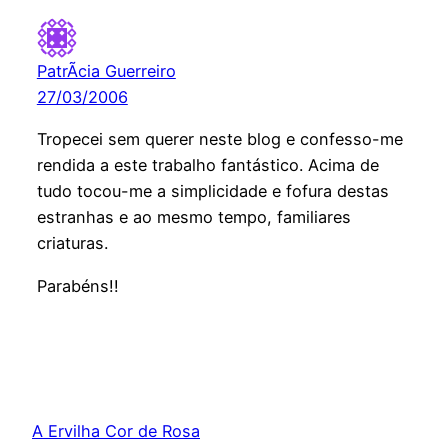
PatrÃ­cia Guerreiro
27/03/2006
Tropecei sem querer neste blog e confesso-me
rendida a este trabalho fantástico. Acima de
tudo tocou-me a simplicidade e fofura destas
estranhas e ao mesmo tempo, familiares
criaturas.
Parabéns!!
A Ervilha Cor de Rosa