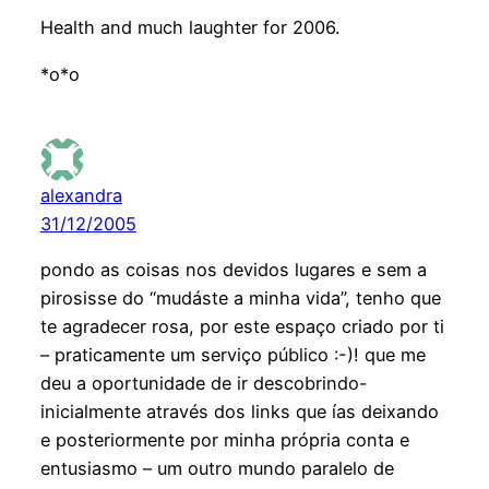
Health and much laughter for 2006.
*o*o
alexandra
31/12/2005
pondo as coisas nos devidos lugares e sem a
pirosisse do “mudáste a minha vida”, tenho que
te agradecer rosa, por este espaço criado por ti
– praticamente um serviço público :-)! que me
deu a oportunidade de ir descobrindo-
inicialmente através dos links que ías deixando
e posteriormente por minha própria conta e
entusiasmo – um outro mundo paralelo de