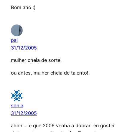
Bom ano :)
pal
31/12/2005
mulher cheia de sorte!
ou antes, mulher cheia de talento!!
sonia
31/12/2005
ahhh…. e que 2006 venha a dobrar! eu gostei