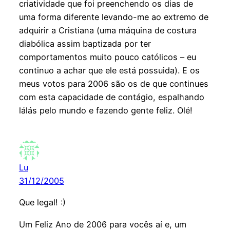
criatividade que foi preenchendo os dias de
uma forma diferente levando-me ao extremo de
adquirir a Cristiana (uma máquina de costura
diabólica assim baptizada por ter
comportamentos muito pouco católicos – eu
continuo a achar que ele está possuida). E os
meus votos para 2006 são os de que continues
com esta capacidade de contágio, espalhando
lálás pelo mundo e fazendo gente feliz. Olé!
Lu
31/12/2005
Que legal! :)
Um Feliz Ano de 2006 para vocês aí e, um