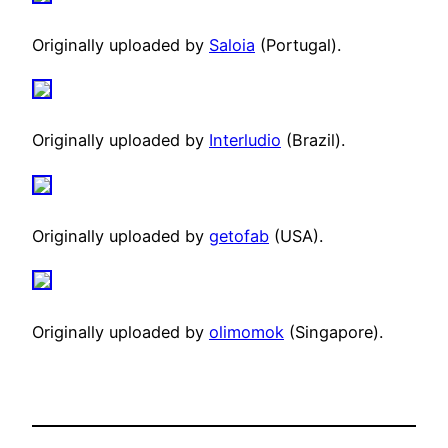
Originally uploaded by
Saloia
(Portugal).
Originally uploaded by
Interludio
(Brazil).
Originally uploaded by
getofab
(USA).
Originally uploaded by
olimomok
(Singapore).