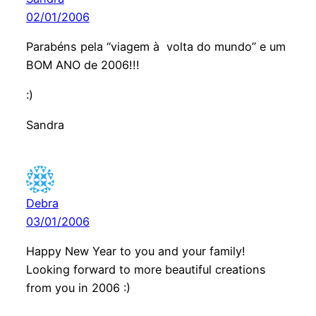
02/01/2006
Parabéns pela “viagem à volta do mundo” e um
BOM ANO de 2006!!!
:)
Sandra
Debra
03/01/2006
Happy New Year to you and your family!
Looking forward to more beautiful creations
from you in 2006 :)