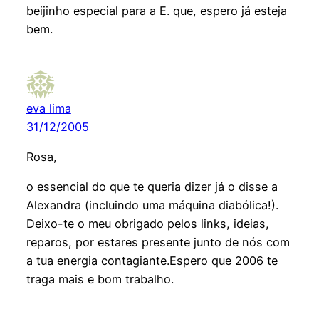
beijinho especial para a E. que, espero já esteja
bem.
eva lima
31/12/2005
Rosa,
o essencial do que te queria dizer já o disse a
Alexandra (incluindo uma máquina diabólica!).
Deixo-te o meu obrigado pelos links, ideias,
reparos, por estares presente junto de nós com
a tua energia contagiante.Espero que 2006 te
traga mais e bom trabalho.