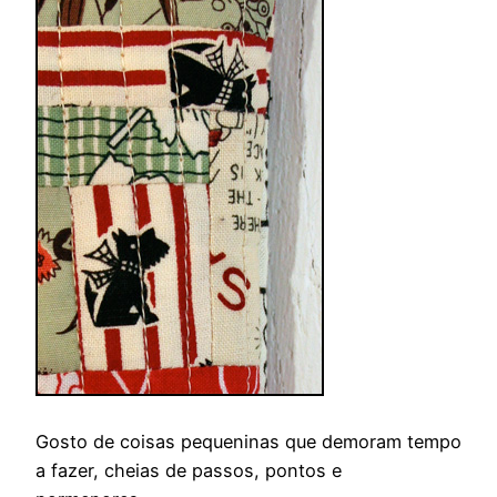
Gosto de coisas pequeninas que demoram tempo
a fazer, cheias de passos, pontos e