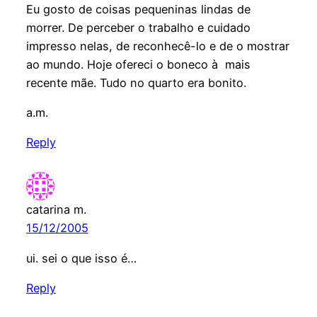
Eu gosto de coisas pequeninas lindas de
morrer. De perceber o trabalho e cuidado
impresso nelas, de reconhecê-lo e de o mostrar
ao mundo. Hoje ofereci o boneco à mais
recente mãe. Tudo no quarto era bonito.
a.m.
Reply
catarina m.
15/12/2005
ui. sei o que isso é…
Reply