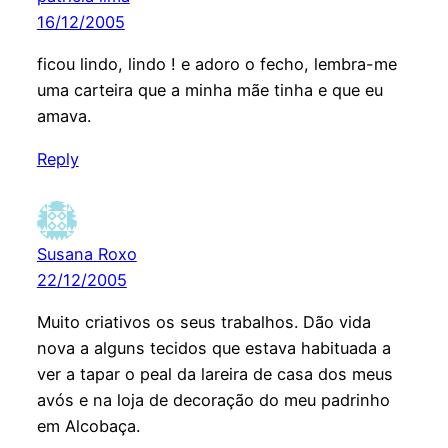
16/12/2005
ficou lindo, lindo ! e adoro o fecho, lembra-me
uma carteira que a minha mãe tinha e que eu
amava.
Reply
Susana Roxo
22/12/2005
Muito criativos os seus trabalhos. Dão vida
nova a alguns tecidos que estava habituada a
ver a tapar o peal da lareira de casa dos meus
avós e na loja de decoração do meu padrinho
em Alcobaça.