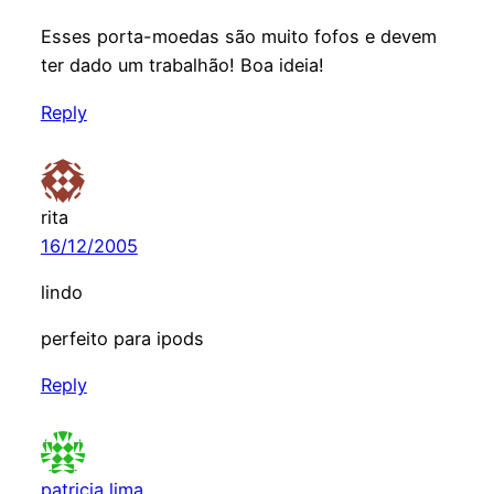
Esses porta-moedas são muito fofos e devem
ter dado um trabalhão! Boa ideia!
Reply
rita
16/12/2005
lindo
perfeito para ipods
Reply
patricia lima