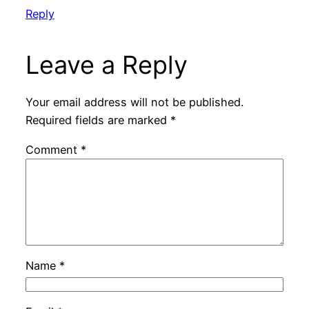
Reply
Leave a Reply
Your email address will not be published.
Required fields are marked
*
Comment
*
Name
*