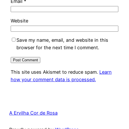
Email
*
Website
Save my name, email, and website in this
browser for the next time I comment.
This site uses Akismet to reduce spam.
Learn
how your comment data is processed.
A Ervilha Cor de Rosa